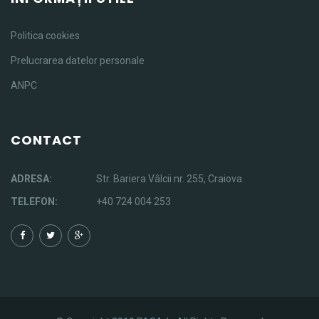
Politica cookies
Prelucrarea datelor personale
ANPC
CONTACT
ADRESA:
Str. Bariera Vâlcii nr. 255, Craiova
TELEFON:
+40 724 004 253