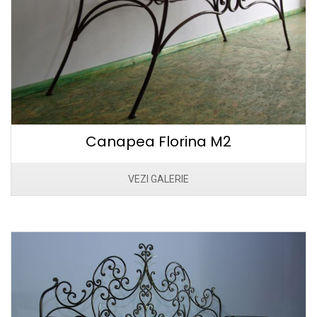
Canapea Florina M2
VEZI GALERIE