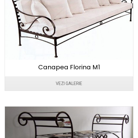
Canapea Florina M1
VEZI GALERIE