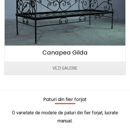
Canapea Gilda
VEZI GALERIE
Paturi din fier forjat
O varietate de modele de paturi din fier forjat, lucrate
manual.