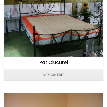
Pat Ciucurel
VEZI GALERIE