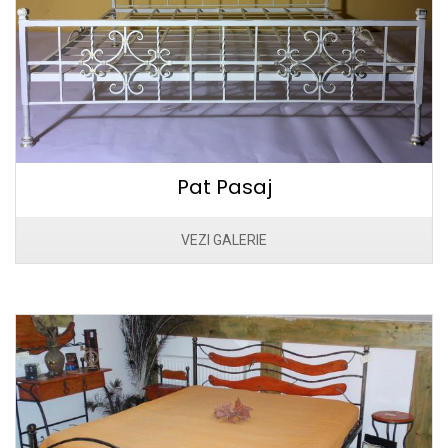
Pat Pasaj
VEZI GALERIE