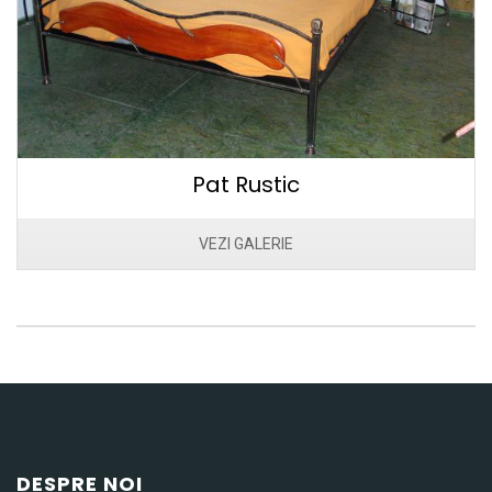
Pat Rustic
VEZI GALERIE
DESPRE NOI