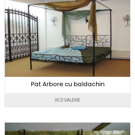
Pat Arbore cu baldachin
VEZI GALERIE