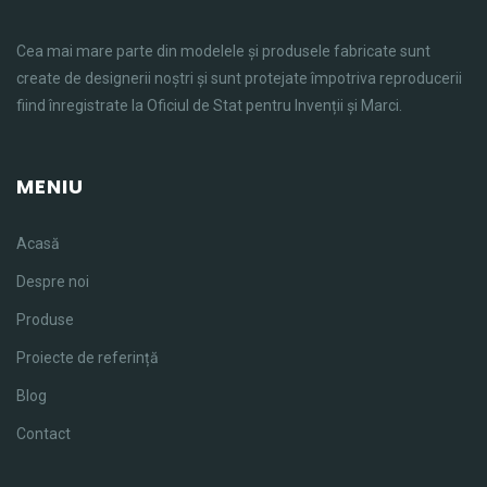
Cea mai mare parte din modelele și produsele fabricate sunt
create de designerii noștri și sunt protejate împotriva reproducerii
fiind înregistrate la Oficiul de Stat pentru Invenții și Marci.
MENIU
Acasă
Despre noi
Produse
Proiecte de referință
Blog
Contact