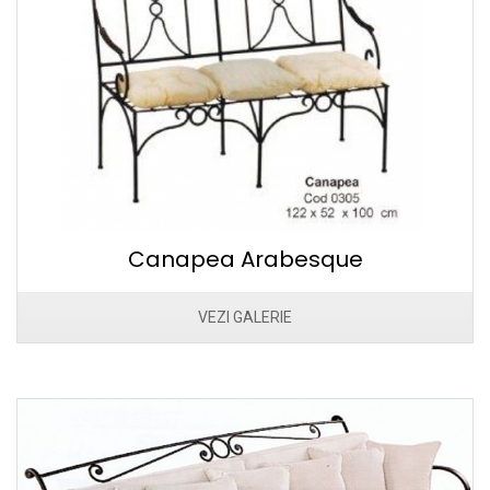
Canapea Arabesque
VEZI GALERIE