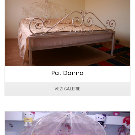
Pat Danna
VEZI GALERIE