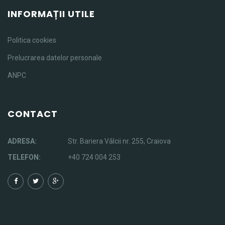
INFORMAȚII UTILE
Politica cookies
Prelucrarea datelor personale
ANPC
CONTACT
ADRESA:
Str. Bariera Vâlcii nr. 255, Craiova
TELEFON:
+40 724 004 253