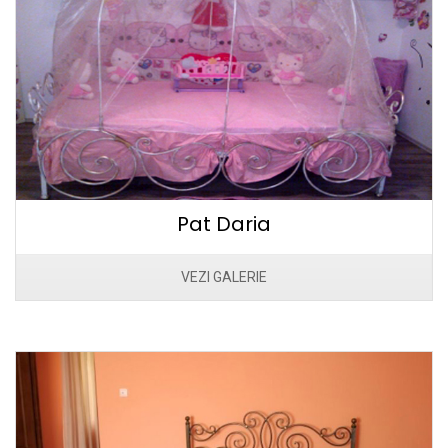
Pat Daria
VEZI GALERIE