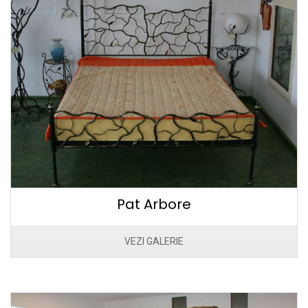
Pat Arbore
VEZI GALERIE