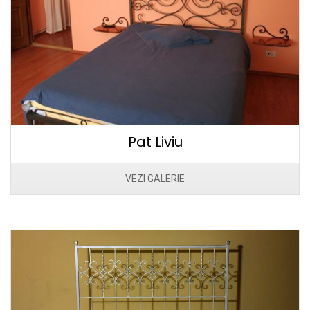
Pat Liviu
VEZI GALERIE