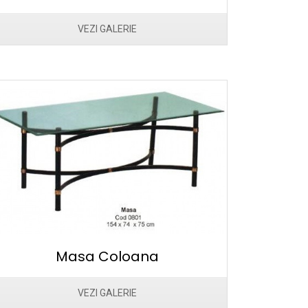
VEZI GALERIE
Masa Coloana
VEZI GALERIE