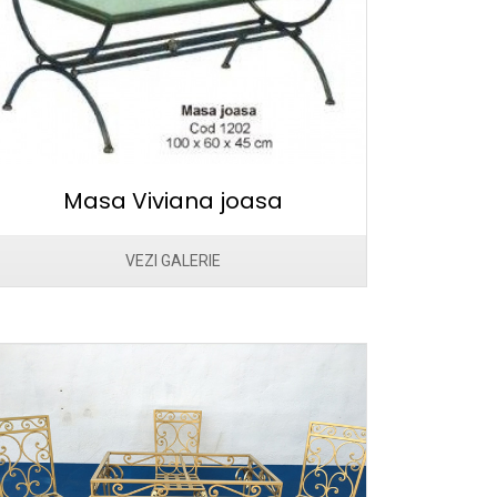
Masa Viviana joasa
VEZI GALERIE