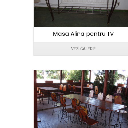
Masa Alina pentru TV
VEZI GALERIE