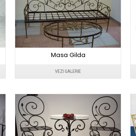
Masa Gilda
VEZI GALERIE