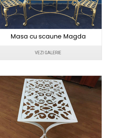
Masa cu scaune Magda
VEZI GALERIE