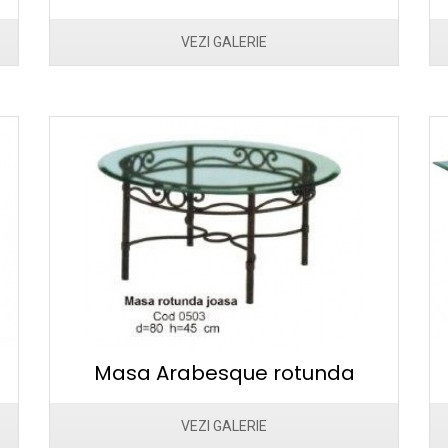
VEZI GALERIE
Masa Arabesque rotunda
VEZI GALERIE