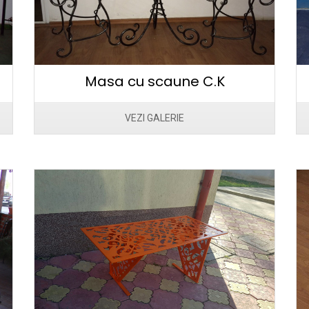
Masa cu scaune C.K
VEZI GALERIE