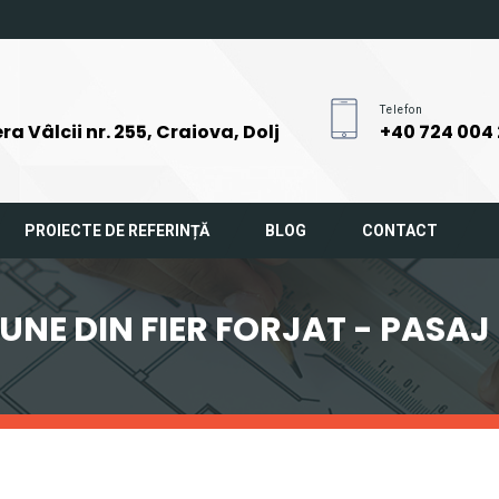
Telefon
ra Vâlcii nr. 255, Craiova, Dolj
+40 724 004
PROIECTE DE REFERINȚĂ
BLOG
CONTACT
UNE DIN FIER FORJAT - PASAJ