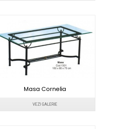
Masa Cornelia
VEZI GALERIE