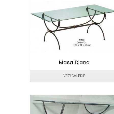
Masa Diana
VEZI GALERIE