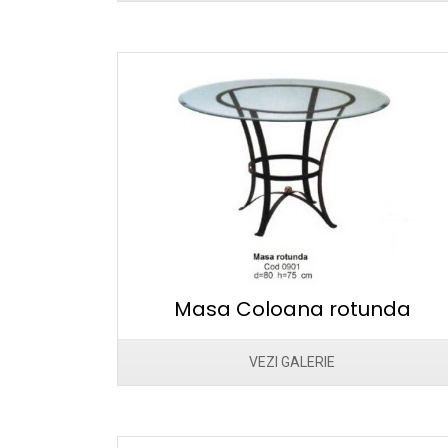
Masa Coloana rotunda
VEZI GALERIE