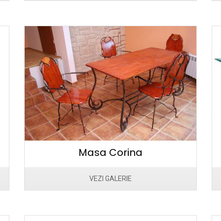
Masa Corina
VEZI GALERIE