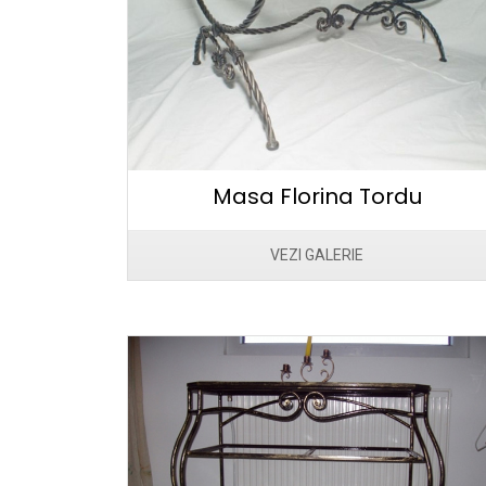
Masa Florina Tordu
VEZI GALERIE