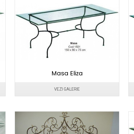
Masa Eliza
VEZI GALERIE