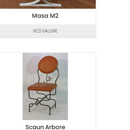
Masa M2
VEZI GALERIE
Scaun Arbore