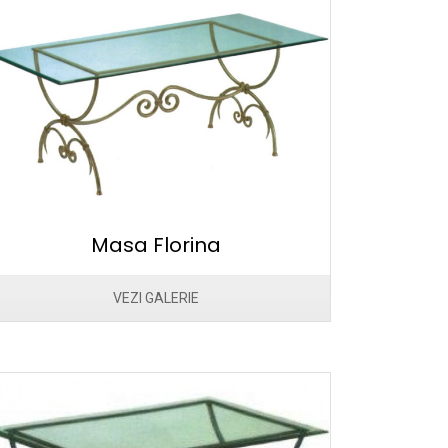
Masa Florina
VEZI GALERIE