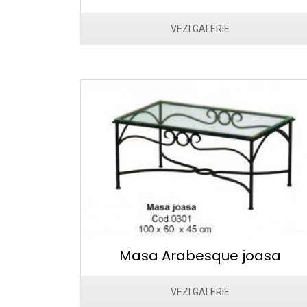
VEZI GALERIE
Masa Arabesque joasa
VEZI GALERIE