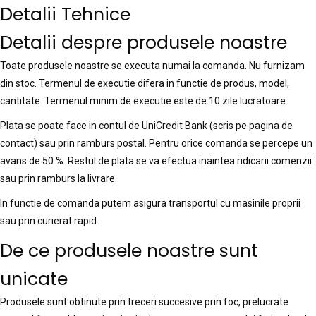
Detalii Tehnice
Detalii despre produsele noastre
Toate produsele noastre se executa numai la comanda. Nu furnizam
din stoc. Termenul de executie difera in functie de produs, model,
cantitate. Termenul minim de executie este de 10 zile lucratoare.
Plata se poate face in contul de UniCredit Bank (scris pe pagina de
contact) sau prin ramburs postal. Pentru orice comanda se percepe un
avans de 50 %. Restul de plata se va efectua inaintea ridicarii comenzii
sau prin ramburs la livrare.
In functie de comanda putem asigura transportul cu masinile proprii
sau prin curierat rapid.
De ce produsele noastre sunt
unicate
Produsele sunt obtinute prin treceri succesive prin foc, prelucrate