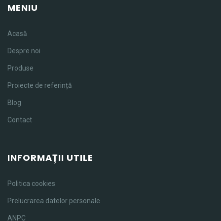
MENIU
Acasă
Despre noi
Produse
Proiecte de referință
Blog
Contact
INFORMAȚII UTILE
Politica cookies
Prelucrarea datelor personale
ANPC