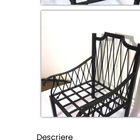
Descriere