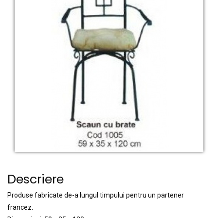
Descriere
Produse fabricate de-a lungul timpului pentru un partener
francez.