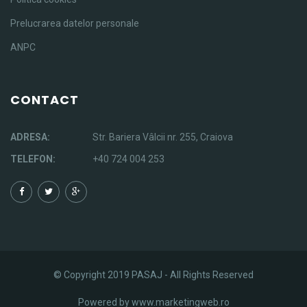
Prelucrarea datelor personale
ANPC
CONTACT
ADRESA:
Str. Bariera Vâlcii nr. 255, Craiova
TELEFON:
+40 724 004 253
© Copyright 2019 PASAJ - All Rights Reserved
Powered by
www.marketingweb.ro