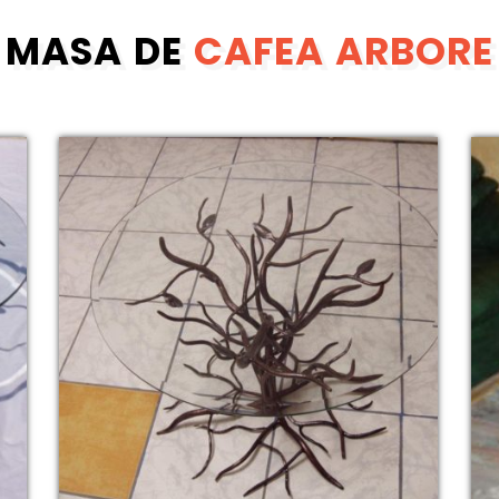
MASA DE
CAFEA ARBORE