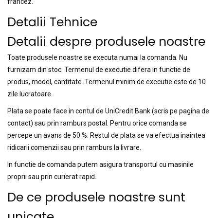
francez.
Detalii Tehnice
Detalii despre produsele noastre
Toate produsele noastre se executa numai la comanda. Nu
furnizam din stoc. Termenul de executie difera in functie de
produs, model, cantitate. Termenul minim de executie este de 10
zile lucratoare.
Plata se poate face in contul de UniCredit Bank (scris pe pagina de
contact) sau prin ramburs postal. Pentru orice comanda se
percepe un avans de 50 %. Restul de plata se va efectua inaintea
ridicarii comenzii sau prin ramburs la livrare.
In functie de comanda putem asigura transportul cu masinile
proprii sau prin curierat rapid.
De ce produsele noastre sunt
unicate