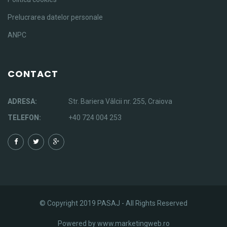
Prelucrarea datelor personale
ANPC
CONTACT
ADRESA:
Str. Bariera Vâlcii nr. 255, Craiova
TELEFON:
+40 724 004 253
© Copyright 2019 PASAJ - All Rights Reserved
Powered by
www.marketingweb.ro