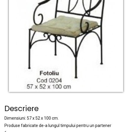
Descriere
Dimensiuni: 57 x 52 x 100 cm.
Produse fabricate de-a lungul timpului pentru un partener