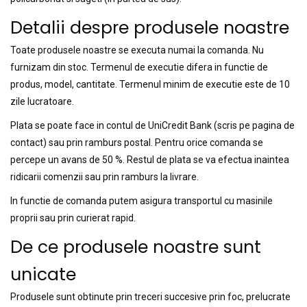
Detalii despre produsele noastre
Toate produsele noastre se executa numai la comanda. Nu
furnizam din stoc. Termenul de executie difera in functie de
produs, model, cantitate. Termenul minim de executie este de 10
zile lucratoare.
Plata se poate face in contul de UniCredit Bank (scris pe pagina de
contact) sau prin ramburs postal. Pentru orice comanda se
percepe un avans de 50 %. Restul de plata se va efectua inaintea
ridicarii comenzii sau prin ramburs la livrare.
In functie de comanda putem asigura transportul cu masinile
proprii sau prin curierat rapid.
De ce produsele noastre sunt
unicate
Produsele sunt obtinute prin treceri succesive prin foc, prelucrate