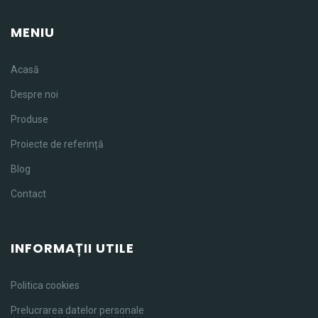
MENIU
Acasă
Despre noi
Produse
Proiecte de referință
Blog
Contact
INFORMAȚII UTILE
Politica cookies
Prelucrarea datelor personale