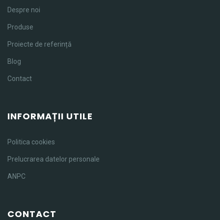
Despre noi
Produse
Proiecte de referință
Blog
Contact
INFORMAȚII UTILE
Politica cookies
Prelucrarea datelor personale
ANPC
CONTACT