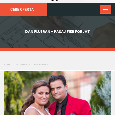
CERE OFERTA
DAN FLUERAN - PASAJ FIER FORJAT
HOME
TESTIMONIALS
DAN FLUERAN