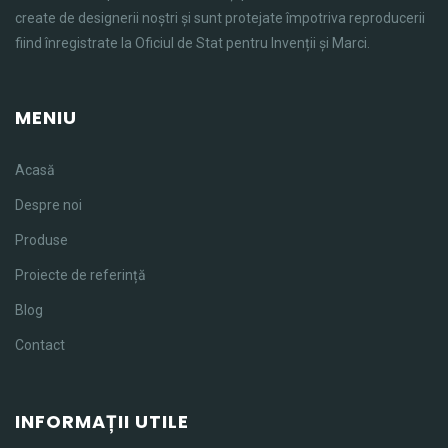
create de designerii noștri și sunt protejate împotriva reproducerii
fiind înregistrate la Oficiul de Stat pentru Invenții și Marci.
MENIU
Acasă
Despre noi
Produse
Proiecte de referință
Blog
Contact
INFORMAȚII UTILE