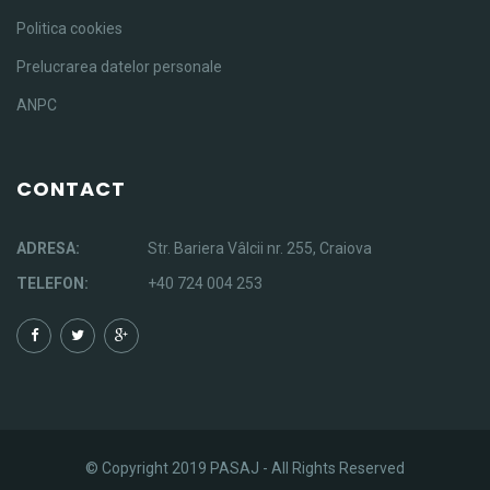
Politica cookies
Prelucrarea datelor personale
ANPC
CONTACT
ADRESA:
Str. Bariera Vâlcii nr. 255, Craiova
TELEFON:
+40 724 004 253
© Copyright 2019 PASAJ - All Rights Reserved